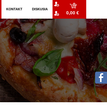
KONTAKT
DISKUSIA
0,00 €