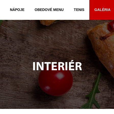
NÁPOJE
OBEDOVÉ MENU
TENIS
GALÉRIA
INTERIÉR