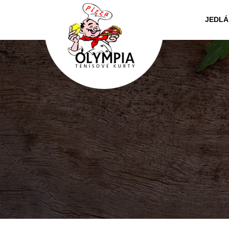
JEDLÁ